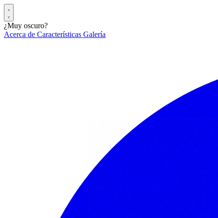
¿Muy oscuro?
Acerca de
Características
Galería