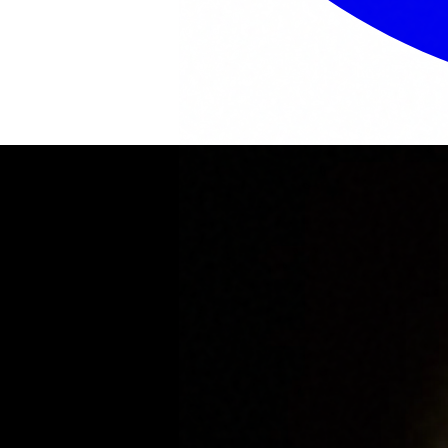
DESCARGAR AHORA